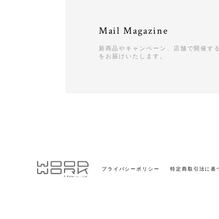
Mail Magazine
新商品やキャンペーン、店舗で開催す
をお届けいたします。
プライバシーポリシー
特定商取引法に基