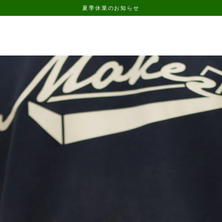
夏季休業のお知らせ