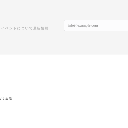
るイベントについて最新情報
づく表記