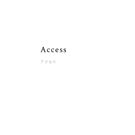
Access
アクセス