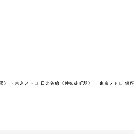
駅》 ・東京メトロ 日比谷線《仲御徒町駅》 ・東京メトロ 銀