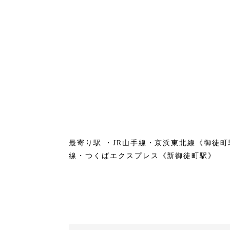
最寄り駅 ・JR山手線・京浜東北線《御徒町
線・つくばエクスプレス《新御徒町駅》