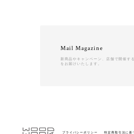
Mail Magazine
新商品やキャンペーン、店舗で開催す
をお届けいたします。
プライバシーポリシー
特定商取引法に基