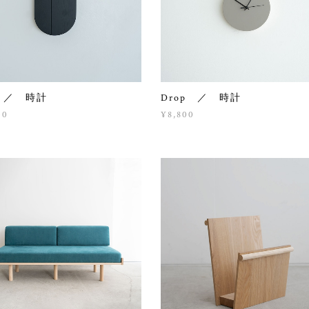
l ／ 時計
Drop ／ 時計
00
¥8,800