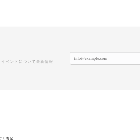
るイベントについて最新情報
づく表記