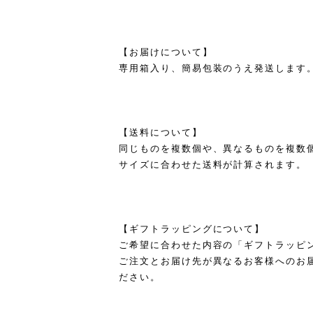
【お届けについて】
専用箱入り、簡易包装のうえ発送します
【送料について】
同じものを複数個や、異なるものを複数
サイズに合わせた送料が計算されます。
【ギフトラッピングについて】
ご希望に合わせた内容の「ギフトラッピ
ご注文とお届け先が異なるお客様へのお
ださい。