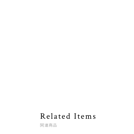
Related Items
関連商品