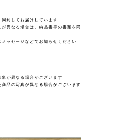
を同封してお届けしています
先が異なる場合は、納品書等の書類を同
はメッセージなどでお知らせください
印象が異なる場合がございます
た商品の写真が異なる場合がございます