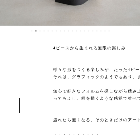
4ピースから生まれる無限の楽しみ
様々な形をつくる楽しみが、たった4ピ
それは、グラフィックのようでもあり、
無心で好きなフォルムを探しながら積み
ってもよし、柄を描くような感覚で並べ
崩れたら無くなる、そのときだけのアー
・・・・・・・・・・