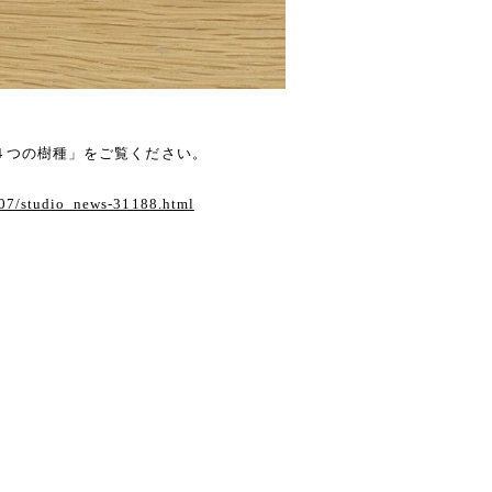
「４つの樹種」をご覧ください。
/07/studio_news-31188.html