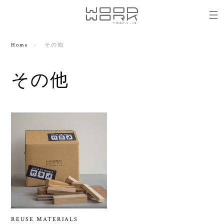
Home
その他
その他
REUSE MATERIALS