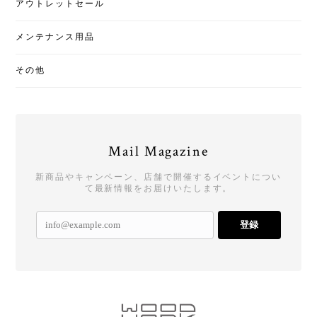
アウトレットセール
メンテナンス用品
その他
Mail Magazine
新商品やキャンペーン、店舗で開催するイベントについ
て最新情報をお届けいたします。
登録