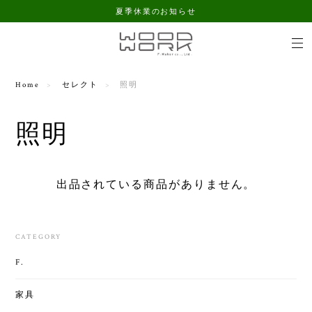
夏季休業のお知らせ
Home
セレクト
照明
照明
出品されている商品がありません。
CATEGORY
F.
家具