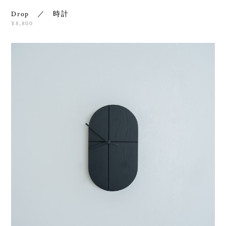
Drop ／ 時計
¥8,800