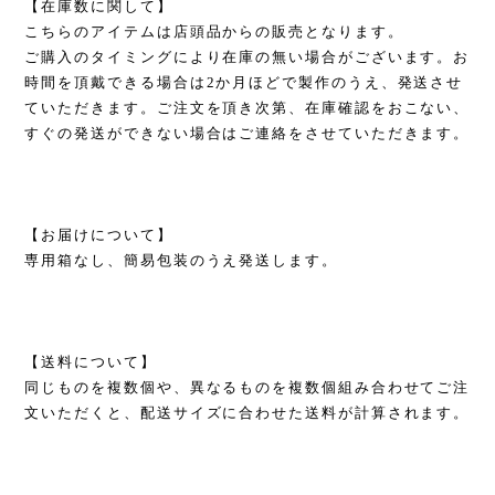
【在庫数に関して】
こちらのアイテムは店頭品からの販売となります。
ご購入のタイミングにより在庫の無い場合がございます。お
時間を頂戴できる場合は2か月ほどで製作のうえ、発送させ
ていただきます。ご注文を頂き次第、在庫確認をおこない、
すぐの発送ができない場合はご連絡をさせていただきます。
【お届けについて】
専用箱なし、簡易包装のうえ発送します。
【送料について】
同じものを複数個や、異なるものを複数個組み合わせてご注
文いただくと、配送サイズに合わせた送料が計算されます。