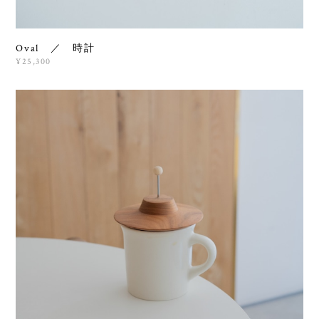
Oval ／ 時計
¥25,300