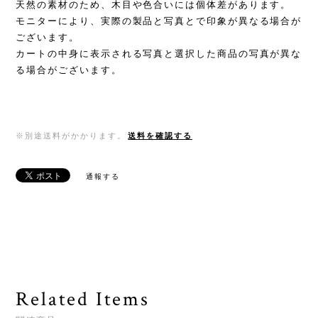
天然の素材のため、木目や色合いには個体差があります。
モニターにより、実際の製品と写真とで印象が異なる場合が
ございます。
カートの中身に表示される写真と選択した商品の写真が異な
る場合がございます。
※別途送料がかかります。
送料を確認する
通報する
Related Items