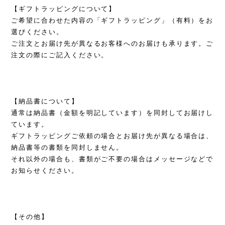
【ギフトラッピングについて】
ご希望に合わせた内容の「ギフトラッピング」（有料）をお
選びください。
ご注文とお届け先が異なるお客様へのお届けも承ります。ご
注文の際にご記入ください。
【納品書について】
通常は納品書（金額を明記しています）を同封してお届けし
ています。
ギフトラッピングご依頼の場合とお届け先が異なる場合は、
納品書等の書類を同封しません。
それ以外の場合も、書類がご不要の場合はメッセージなどで
お知らせください。
【その他】