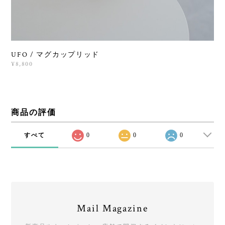
UFO / マグカップリッド
¥8,800
商品の評価
すべて
0
0
0
Mail Magazine