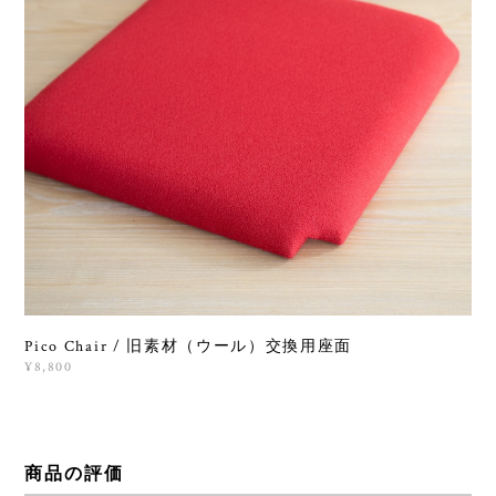
Pico Chair / 旧素材（ウール）交換用座面
¥8,800
商品の評価