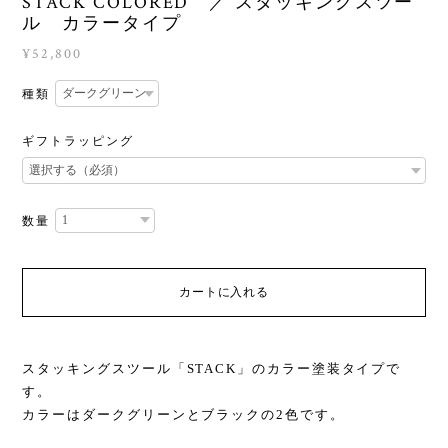
STACK COLORED ／ スタッキングスツー
ル カラータイプ
¥52,800
種類
ギフトラッピング
数量
カートに入れる
スタッキングスツール「STACK」のカラー塗装タイプで
す。
カラーはダークグリーンとブラックの2色です。