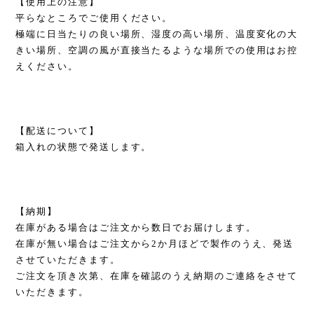
【使用上の注意】
平らなところでご使用ください。
極端に日当たりの良い場所、湿度の高い場所、温度変化の大
きい場所、空調の風が直接当たるような場所での使用はお控
えください。
【配送について】
箱入れの状態で発送します。
【納期】
在庫がある場合はご注文から数日でお届けします。
在庫が無い場合はご注文から2か月ほどで製作のうえ、発送
させていただきます。
ご注文を頂き次第、在庫を確認のうえ納期のご連絡をさせて
いただきます。