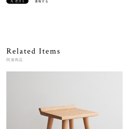
通報する
Related Items
関連商品