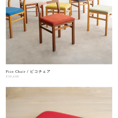
Pico Chair / ピコチェア
¥50,600