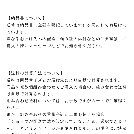
【納品書について】
通常は納品書（金額を明記しています）を同封してお届けし
ています。
異なるお届け先への配送、領収証の添付などのご要望は、ご
購入の際にメッセージなどでお知らせください。
【送料の計算方法について】
送料は商品サイズとお届け先により自動で計算されます。
商品を複数個組み合わせてご購入の場合の、組み合わせ送料
は自動で計算されます。
組み合わせ送料については、お手数ですがカートでご確認く
ださい。
また、組み合わせの重量合計が上限を超えた場合
「ショップが配送方法を設定していないため、選択できませ
ん。」というメッセージが表示されます。この場合はご決済