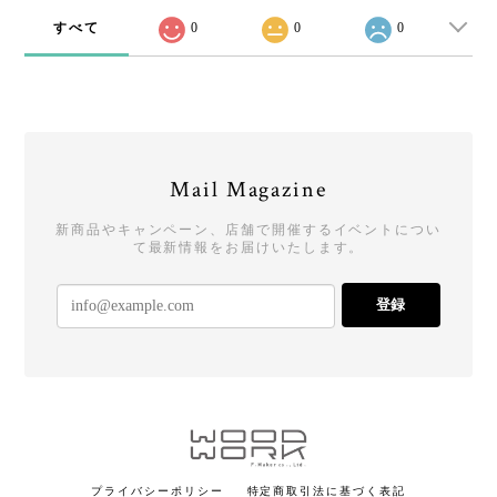
すべて
0
0
0
Mail Magazine
新商品やキャンペーン、店舗で開催するイベントについ
て最新情報をお届けいたします。
登録
プライバシーポリシー
特定商取引法に基づく表記