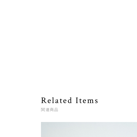
Related Items
関連商品