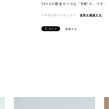
VELAの配送サイズは「宅配 Ａ」です。
※別途送料がかかります。
送料を確認する
通報する