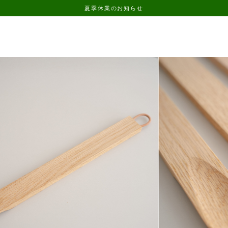
夏季休業のお知らせ