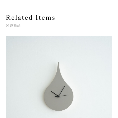
Related Items
関連商品