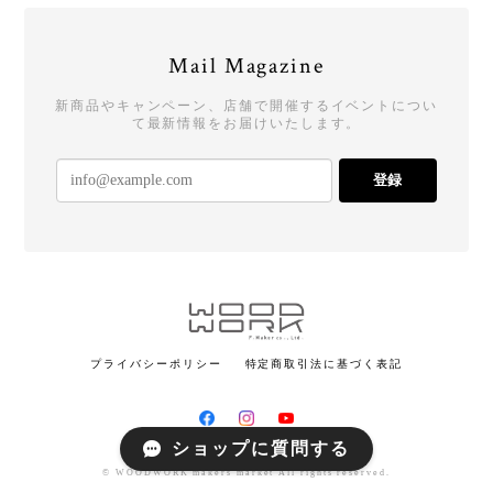
Mail Magazine
新商品やキャンペーン、店舗で開催するイベントについ
て最新情報をお届けいたします。
登録
プライバシーポリシー
特定商取引法に基づく表記
ショップに質問する
© WOODWORK makers market All rights reserved.