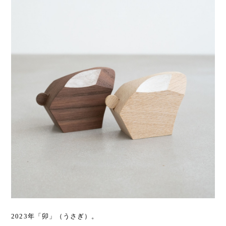
2023年「卯」（うさぎ）。