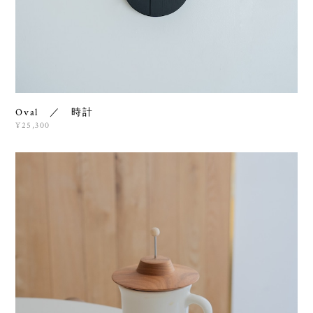
Oval ／ 時計
¥25,300