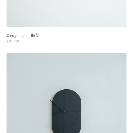
Drop ／ 時計
¥8,800