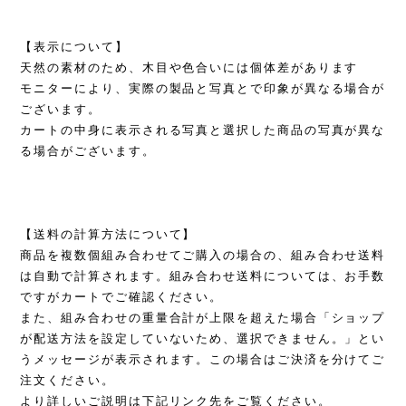
【表示について】
天然の素材のため、木目や色合いには個体差があります
モニターにより、実際の製品と写真とで印象が異なる場合が
ございます。
カートの中身に表示される写真と選択した商品の写真が異な
る場合がございます。
【送料の計算方法について】
商品を複数個組み合わせてご購入の場合の、組み合わせ送料
は自動で計算されます。組み合わせ送料については、お手数
ですがカートでご確認ください。
また、組み合わせの重量合計が上限を超えた場合「ショップ
が配送方法を設定していないため、選択できません。」とい
うメッセージが表示されます。この場合はご決済を分けてご
注文ください。
より詳しいご説明は下記リンク先をご覧ください。