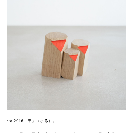
eto 2016「申」（さる）。