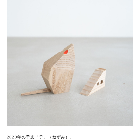
2020年の干支「子」（ねずみ）。