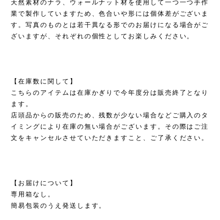
天然素材のナラ、ウォールナット材を使用して一つ一つ手作
業で製作していますため、色合いや形には個体差がございま
す。写真のものとは若干異なる形でのお届けになる場合がご
ざいますが、それぞれの個性としてお楽しみください。
【在庫数に関して】
こちらのアイテムは在庫かぎりで今年度分は販売終了となり
ます。
店頭品からの販売のため、残数が少ない場合などご購入のタ
イミングにより在庫の無い場合がございます。その際はご注
文をキャンセルさせていただきますこと、ご了承ください。
【お届けについて】
専用箱なし。
簡易包装のうえ発送します。