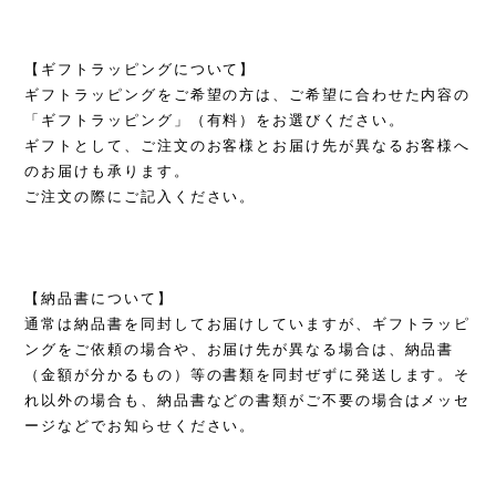
【ギフトラッピングについて】
ギフトラッピングをご希望の方は、ご希望に合わせた内容の
「ギフトラッピング」（有料）をお選びください。
ギフトとして、ご注文のお客様とお届け先が異なるお客様へ
のお届けも承ります。
ご注文の際にご記入ください。
【納品書について】
通常は納品書を同封してお届けしていますが、ギフトラッピ
ングをご依頼の場合や、お届け先が異なる場合は、納品書
（金額が分かるもの）等の書類を同封ぜずに発送します。そ
れ以外の場合も、納品書などの書類がご不要の場合はメッセ
ージなどでお知らせください。