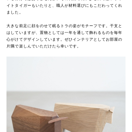
イトタイガーもいたりと、職人が材料選びにもこだわってくれ
ました。
大きな前足に顔をのせて眠るトラの姿がモチーフです。干支と
はしていますが、置物としては一年を通して飾れるものを毎年
心がけてデザインしています。ぜひインテリアとしてお部屋の
片隅で楽しんでいただけたら幸いです。