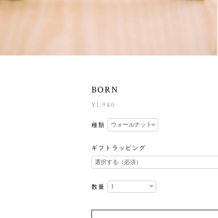
BORN
¥1,980
種類
ギフトラッピング
数量