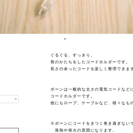
ぐるぐる、すっきり。
骨のかたちをしたコードホルダーです。
長さの余ったコードを楽しく整理できま
ボーンは一般的な太さの電気コードなど
コードホルダーです。
他にもロープ、ケーブルなど、様々なも
※ボーンにコードをきつく巻き過ぎない
発熱や発火の原因になります。