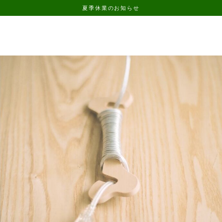
夏季休業のお知らせ