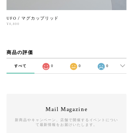
UFO / マグカップリッド
¥8,800
商品の評価
すべて
0
0
0
Mail Magazine
新商品やキャンペーン、店舗で開催するイベントについ
て最新情報をお届けいたします。