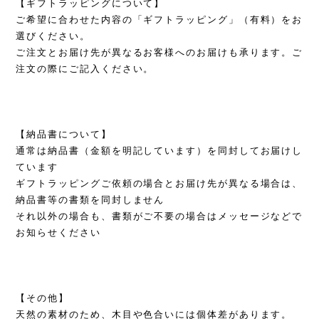
【ギフトラッピングについて】
ご希望に合わせた内容の「ギフトラッピング」（有料）をお
選びください。
ご注文とお届け先が異なるお客様へのお届けも承ります。ご
注文の際にご記入ください。
【納品書について】
通常は納品書（金額を明記しています）を同封してお届けし
ています
ギフトラッピングご依頼の場合とお届け先が異なる場合は、
納品書等の書類を同封しません
それ以外の場合も、書類がご不要の場合はメッセージなどで
お知らせください
【その他】
天然の素材のため、木目や色合いには個体差があります。