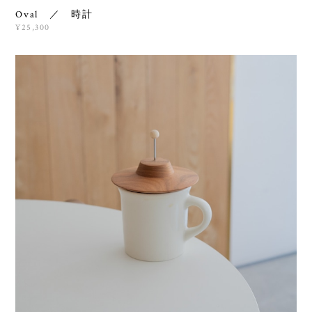
Oval ／ 時計
¥25,300