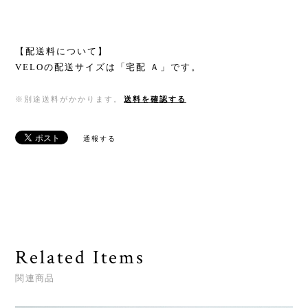
【配送料について】
VELOの配送サイズは「宅配 Ａ」です。
※別途送料がかかります。
送料を確認する
通報する
Related Items
関連商品