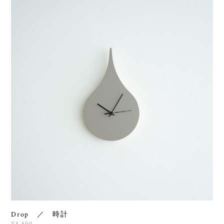
Drop ／ 時計
¥8,800