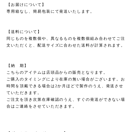
【お届けについて】
専用箱なし、簡易包装にて発送いたします。
【送料について】
同じものを複数個や、異なるものを複数個組み合わせてご注
文いただくと、配送サイズに合わせた送料が計算されます。
【納 期】
こちらのアイテムは店頭品からの販売となります。
ご購入のタイミングにより在庫の無い場合がございます。お
時間を頂戴できる場合は2か月ほどで製作のうえ、発送させ
ていただきます。
ご注文を頂き次第在庫確認のうえ、すぐの発送ができない場
合はご連絡をさせていただきます。