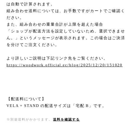
は自動で計算されます。
組み合わせ送料については、お手数ですがカートでご確認く
ださい。
また、組み合わせの重量合計が上限を超えた場合
「ショップが配送方法を設定していないため、選択できませ
ん。」というメッセージが表示されます。この場合はご決済
を分けてご注文ください。
より詳しいご説明は下記リンク先をご覧ください。
https://woodwork.official.ec/blog/2025/12/20/151020
【配送料について】
VELA + STAND の配送サイズは「宅配 B」です。
※別途送料がかかります。
送料を確認する