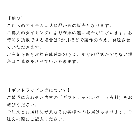
【納期】
こちらのアイテムは店頭品からの販売となります。
ご購入のタイミングにより在庫の無い場合がございます。お
時間を頂戴できる場合は2か月ほどで製作のうえ、発送させ
ていただきます。
ご注文を頂き次第在庫確認のうえ、すぐの発送ができない場
合はご連絡をさせていただきます。
【ギフトラッピングについて】
ご希望に合わせた内容の「ギフトラッピング」（有料）をお
選びください。
ご注文とお届け先が異なるお客様へのお届けも承ります。ご
注文の際にご記入ください。