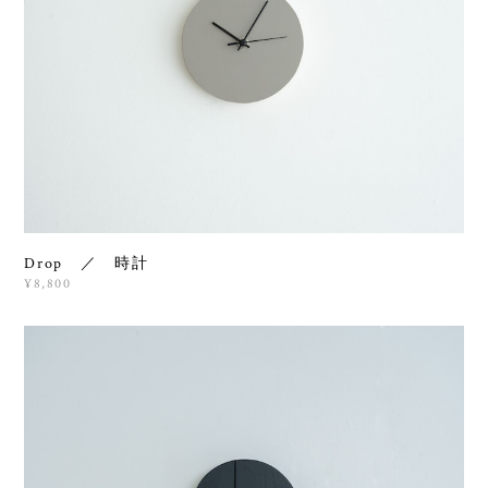
Drop ／ 時計
¥8,800