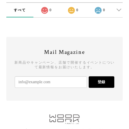
すべて
0
0
0
Mail Magazine
新商品やキャンペーン、店舗で開催するイベントについ
て最新情報をお届けいたします。
登録