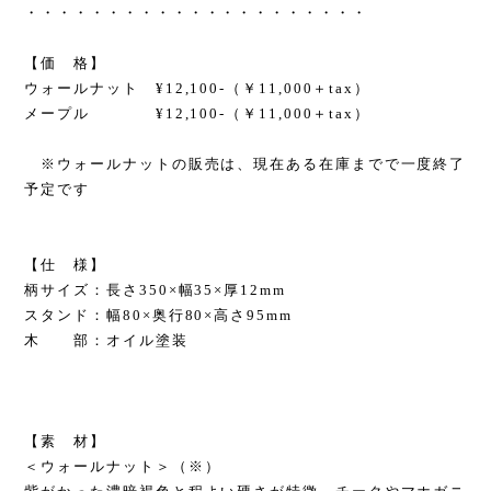
・・・・・・・・・・・・・・・・・・・・・
【価 格】
ウォールナット ¥12,100-（￥11,000＋tax）
メープル ¥12,100-（￥11,000＋tax）
※ウォールナットの販売は、現在ある在庫までで一度終了
予定です
【仕 様】
柄サイズ：長さ350×幅35×厚12mm
スタンド：幅80×奥行80×高さ95mm
木 部：オイル塗装
【素 材】
＜ウォールナット＞（※）