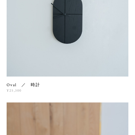
Oval ／ 時計
¥25,300