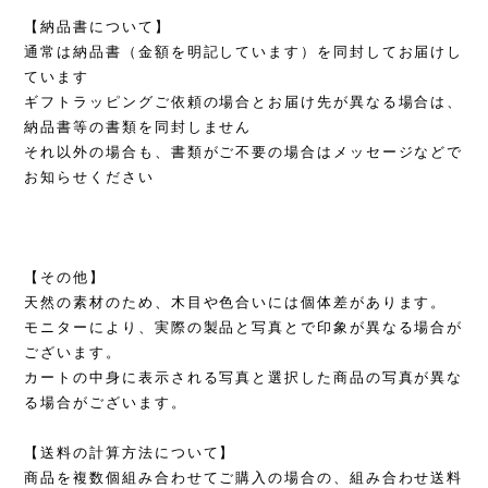
【納品書について】
通常は納品書（金額を明記しています）を同封してお届けし
ています
ギフトラッピングご依頼の場合とお届け先が異なる場合は、
納品書等の書類を同封しません
それ以外の場合も、書類がご不要の場合はメッセージなどで
お知らせください
【その他】
天然の素材のため、木目や色合いには個体差があります。
モニターにより、実際の製品と写真とで印象が異なる場合が
ございます。
カートの中身に表示される写真と選択した商品の写真が異な
る場合がございます。
【送料の計算方法について】
商品を複数個組み合わせてご購入の場合の、組み合わせ送料