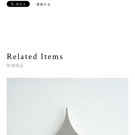
通報する
Related Items
関連商品