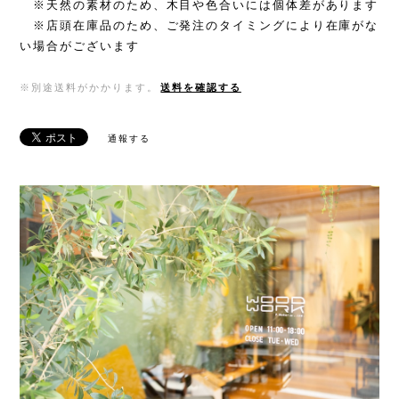
※天然の素材のため、木目や色合いには個体差があります
※店頭在庫品のため、ご発注のタイミングにより在庫がな
い場合がございます
※別途送料がかかります。
送料を確認する
通報する