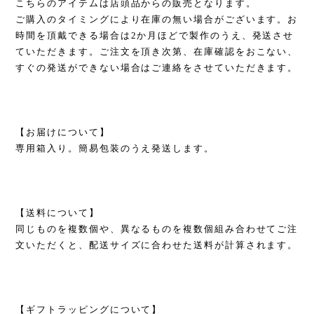
こちらのアイテムは店頭品からの販売となります。
ご購入のタイミングにより在庫の無い場合がございます。お
時間を頂戴できる場合は2か月ほどで製作のうえ、発送させ
ていただきます。ご注文を頂き次第、在庫確認をおこない、
すぐの発送ができない場合はご連絡をさせていただきます。
【お届けについて】
専用箱入り。簡易包装のうえ発送します。
【送料について】
同じものを複数個や、異なるものを複数個組み合わせてご注
文いただくと、配送サイズに合わせた送料が計算されます。
【ギフトラッピングについて】