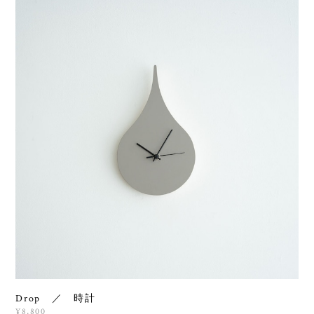
Drop ／ 時計
¥8,800