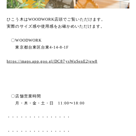
ひこう木はWOODWORK店頭でご覧いただけます。
実際のサイズ感や使用感をお確かめいただけます。
〇WOODWORK
東京都台東区台東4-14-8-1F
https://maps.app.goo.gl/DC87ysWqSenE2jew8
〇店舗営業時間
月・木・金・土・日 11:00〜18:00
・・・・・・・・・・・・・・・
・・・・・・・・・・・・・・・