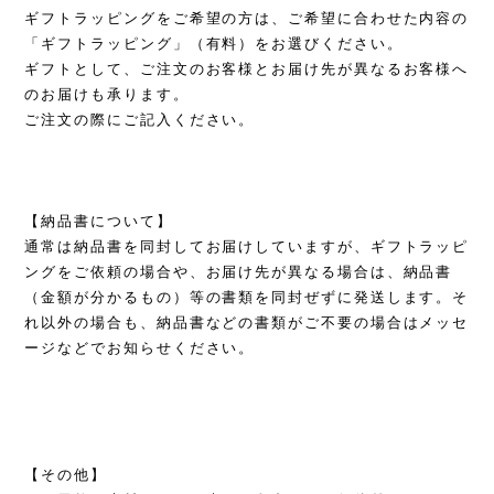
ギフトラッピングをご希望の方は、ご希望に合わせた内容の
「ギフトラッピング」（有料）をお選びください。
ギフトとして、ご注文のお客様とお届け先が異なるお客様へ
のお届けも承ります。
ご注文の際にご記入ください。
【納品書について】
通常は納品書を同封してお届けしていますが、ギフトラッピ
ングをご依頼の場合や、お届け先が異なる場合は、納品書
（金額が分かるもの）等の書類を同封ぜずに発送します。そ
れ以外の場合も、納品書などの書類がご不要の場合はメッセ
ージなどでお知らせください。
【その他】