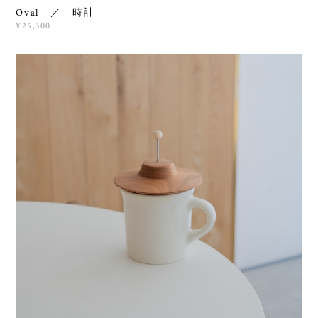
Oval ／ 時計
¥25,300