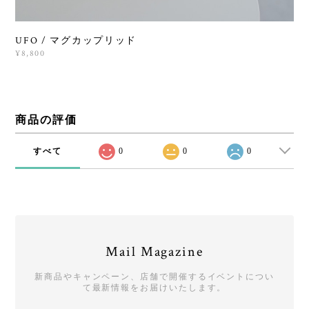
UFO / マグカップリッド
¥8,800
商品の評価
すべて
0
0
0
Mail Magazine
新商品やキャンペーン、店舗で開催するイベントについ
て最新情報をお届けいたします。